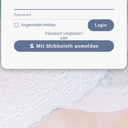
Passwort
Angemeldet bleiben
Login
Passwort vergessen?
oder
Mit Shibboleth anmelden