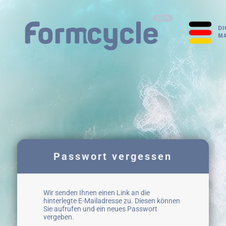
Passwort vergessen
Wir senden Ihnen einen Link an die
hinterlegte E-Mailadresse zu. Diesen können
Sie aufrufen und ein neues Passwort
vergeben.