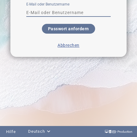
E-Mail oder Benutzername
Passwort anfordern
Abbrechen
Deutsch
Hilfe
- Production